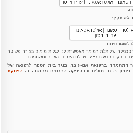
ונה
 לא תקין:
ב למחסור במרווח
 הטכניקה של תלת המימד מאפשרת לנו לגלות מומים בצורה פשוטה
ם טכניקות חדשות כאילו ויכולת האבחון הולכת ומשתפרת.
בכיר המתמחה ברפואת אם-עובר. בוגר בית הספר לרפואה של
 ניסיון בבתי חולים ובקליניקה הפרטית מתמחה ב-
הפסקת