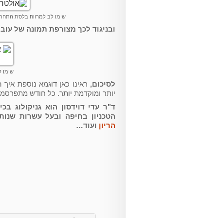
שימו לב למרווח בלסת התחת
ובניגוד לכך מצורפת תמונה של עובר
שימו ל
לסיכום,
ראינו כאן דוגמא נוספת איך
יותר ומוקדמת יותר. כל חודש מתפרסמי
ד"ר עדי דוידסון הוא גניקולוג 
הטכניון בחיפה ובעל עשרות שנות
הריון
ועוד…