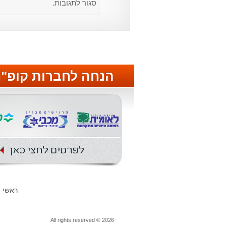
סגור לתגובות.
הנחה לחברות קופ"
ראשי
All rights reserved © 2026