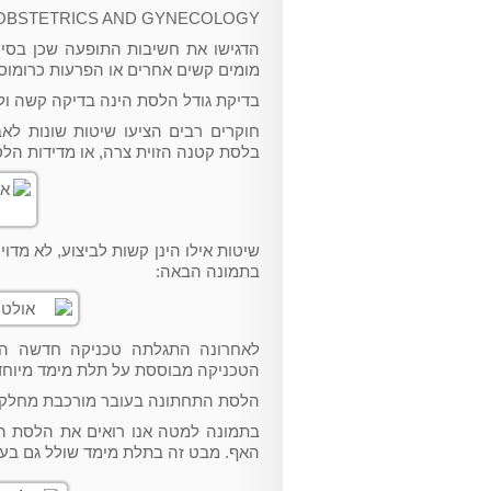
N OBSTETRICS AND GYNECOLOGY
הדגישו את חשיבות התופעה שכן בסי
מומים קשים אחרים או הפרעות כרומוסו
בדיקת גודל הלסת הינה בדיקה קשה ולא
חוקרים רבים הציעו שיטות שונות לא
בלסת קטנה הזוית צרה, או מדידות הל
שיטות אילו הינן קשות לביצוע, לא מדו
בתמונה הבאה:
הטכניקה מבוססת על תלת מימד מיוחד 
הלסת התחתונה בעובר מורכבת מחלק י
בתמונה למטה אנו רואים את הלסת ה
האף. מבט זה בתלת מימד שולל גם בעי