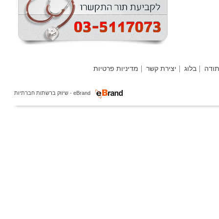
י
ה
בלוג
יצירת קשר
מדיניות פרטיות
ר
eBrand - שיווק ברשתות חברתיות