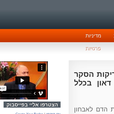
מדיניות
פרטיות
 בדיקות הסקר
און בכלל
הצטרפו אליי בפייסבוק
הדם לאבחון