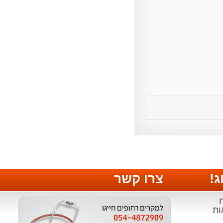
צרו קשר