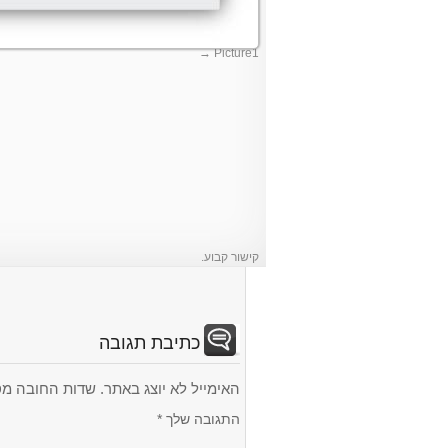
Picture1
קישור קבוע
.
כתיבת תגובה
האימייל לא יוצג באתר.
שדות החובה מס
התגובה שלך
*