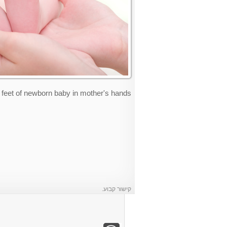
le feet of newborn baby in mother's hands
קישור קבוע
.