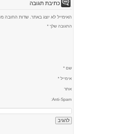
כתיבת תגובה
האימייל לא יוצג באתר.
שדות החובה מס
התגובה שלך
*
שם
*
אימייל
*
אתר
Anti-Spam: