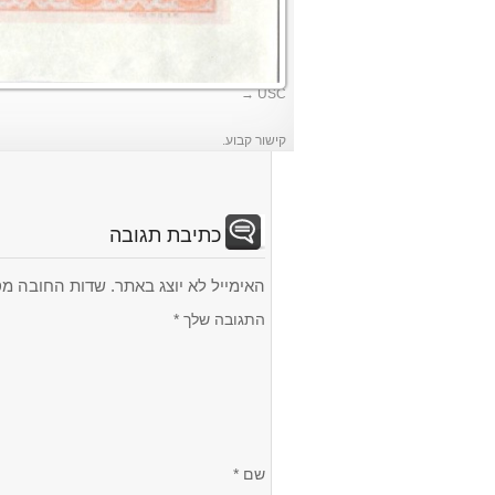
USC
קישור קבוע
.
כתיבת תגובה
האימייל לא יוצג באתר.
שדות החובה מס
התגובה שלך
*
שם
*