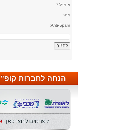
אימייל
*
אתר
Anti-Spam:
הנחה לחברות קופ"