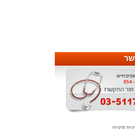
שר
ניות פרטיות