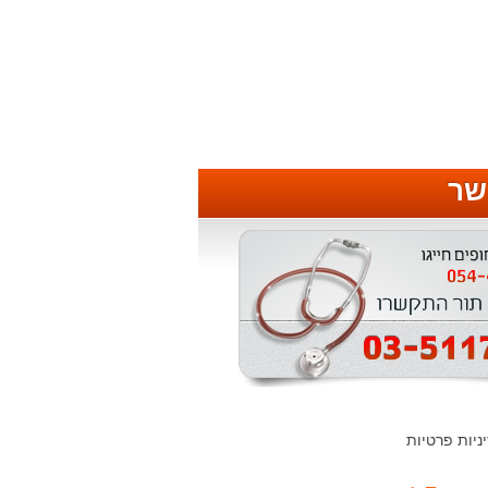
שר
ניות פרטיות