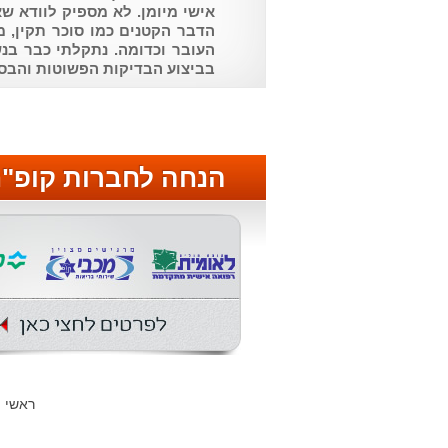
אישי מיומן. לא מספיק לוודא שא
הדבר הקטנים כמו סוכר תקין, מ
העובר וכדומה. נתקלתי כבר ב
בביצוע הבדיקות הפשוטות והבס
הנחה לחברות קופ"
ראשי