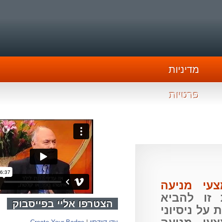
מדיניות
פרטיות
י מניעה
ו להביא
הצטרפו אליי בפייסבוק
 ניסיוני