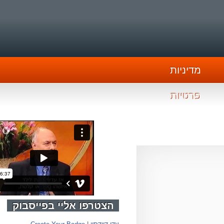
מדיניות
פרטיות
הצטרפו אליי בפייסבוק