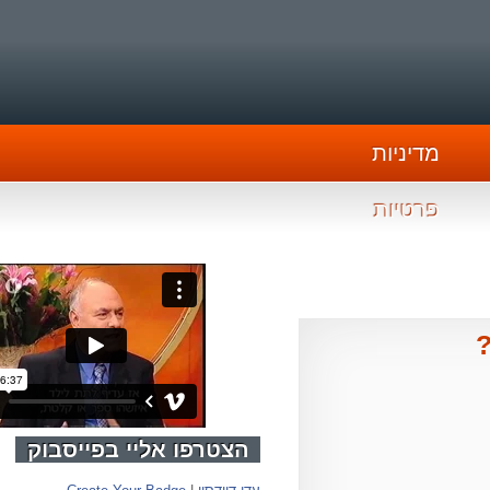
מדיניות
פרטיות
הצטרפו אליי בפייסבוק