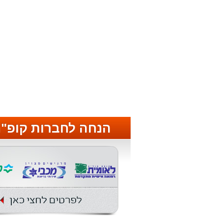
הנחה לחברות קופ"