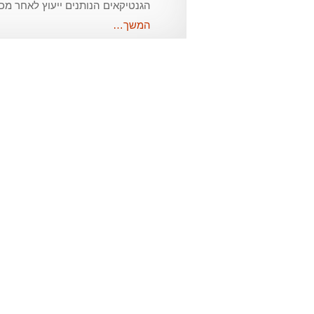
הגנטיקאים הנותנים ייעוץ לאחר מכן
המשך…