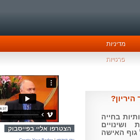
מדיניות
פרטיות
ריון?
ות בחייה
שינויים
הצטרפו אליי בפייסבוק
גוף האישה