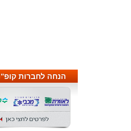
הנחה לחברות קופ"